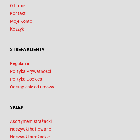
O firmie
Kontakt
Moje Konto
Koszyk
STREFA KLIENTA
Regulamin
Polityka Prywatności
Polityka Cookies
Odstąpienie od umowy
SKLEP
Asortyment strażacki
Naszywki haftowane
Naszywki strażackie