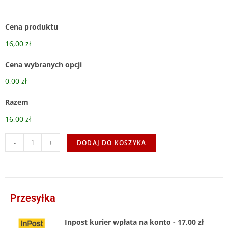
Cena produktu
16,00 zł
Cena wybranych opcji
0,00 zł
Razem
16,00 zł
-
+
DODAJ DO KOSZYKA
Przesyłka
Inpost kurier wpłata na konto - 17,00 zł