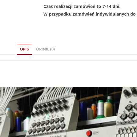
Czas realizacji zamówień to 7-14 dni.
W przypadku zamówień indywidulanych do 1
OPIS
OPINIE (0)