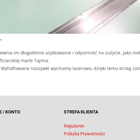
.
ewnia im długoletnie użytkowanie i odporność na zużycie. Jako niel
tciarskiej marki Tajima.
ji. Wyhaftowane naszywki wycinamy laserowo, dzięki temu brzeg zos
E / KONTO
STREFA KLIENTA
Regulamin
Polityka Prywatności