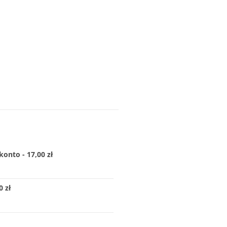
konto - 17,00 zł
 zł