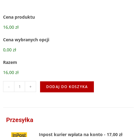
Cena produktu
16,00 zł
Cena wybranych opcji
0,00 zł
Razem
16,00 zł
-
+
DODAJ DO KOSZYKA
Przesyłka
Inpost kurier wpłata na konto - 17,00 zł