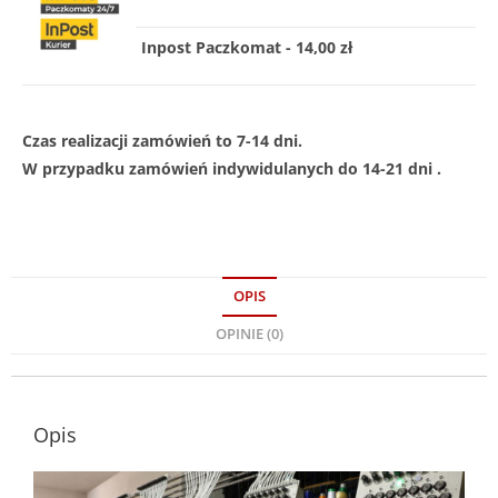
Inpost Paczkomat - 14,00 zł
Czas realizacji zamówień to 7-14 dni.
W przypadku zamówień indywidulanych do 14-21 dni .
OPIS
OPINIE (0)
Opis