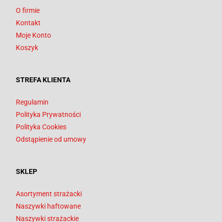
O firmie
Kontakt
Moje Konto
Koszyk
STREFA KLIENTA
Regulamin
Polityka Prywatności
Polityka Cookies
Odstąpienie od umowy
SKLEP
Asortyment strażacki
Naszywki haftowane
Naszywki strażackie