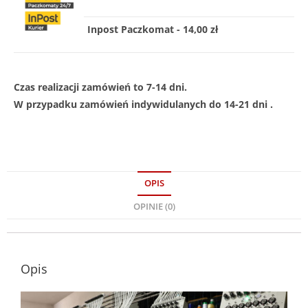
Inpost Paczkomat - 14,00 zł
Czas realizacji zamówień to 7-14 dni.
W przypadku zamówień indywidulanych do 14-21 dni .
OPIS
OPINIE (0)
Opis