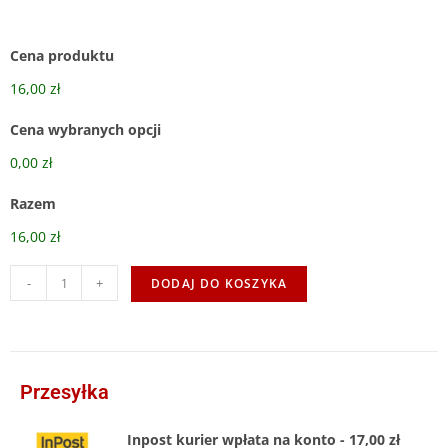
Cena produktu
16,00 zł
Cena wybranych opcji
0,00 zł
Razem
16,00 zł
-
+
DODAJ DO KOSZYKA
Przesyłka
Inpost kurier wpłata na konto - 17,00 zł