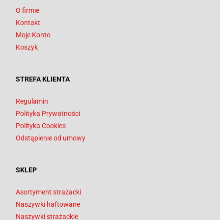
O firmie
Kontakt
Moje Konto
Koszyk
STREFA KLIENTA
Regulamin
Polityka Prywatności
Polityka Cookies
Odstąpienie od umowy
SKLEP
Asortyment strażacki
Naszywki haftowane
Naszywki strażackie