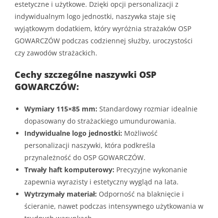
estetyczne i użytkowe. Dzięki opcji personalizacji z
indywidualnym logo jednostki, naszywka staje się
wyjątkowym dodatkiem, który wyróżnia strażaków OSP
GOWARCZÓW podczas codziennej służby, uroczystości
czy zawodów strażackich.
Cechy szczególne naszywki OSP
GOWARCZÓW:
Wymiary 115×85 mm:
Standardowy rozmiar idealnie
dopasowany do strażackiego umundurowania.
Indywidualne logo jednostki:
Możliwość
personalizacji naszywki, która podkreśla
przynależność do OSP GOWARCZÓW.
Trwały haft komputerowy:
Precyzyjne wykonanie
zapewnia wyrazisty i estetyczny wygląd na lata.
Wytrzymały materiał:
Odporność na blaknięcie i
ścieranie, nawet podczas intensywnego użytkowania w