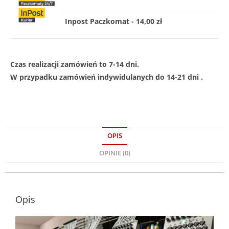
Inpost Paczkomat - 14,00 zł
Czas realizacji zamówień to 7-14 dni.
W przypadku zamówień indywidulanych do 14-21 dni .
OPIS
OPINIE (0)
Opis