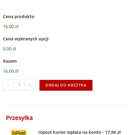
Cena produktu
16,00 zł
Cena wybranych opcji
0,00 zł
Razem
16,00 zł
-
+
DODAJ DO KOSZYKA
Przesyłka
Inpost kurier wpłata na konto - 17,00 zł