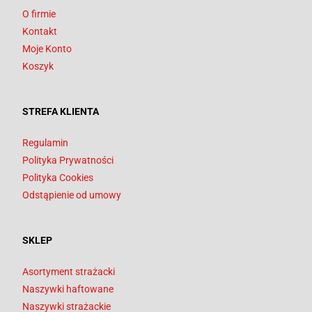
O firmie
Kontakt
Moje Konto
Koszyk
STREFA KLIENTA
Regulamin
Polityka Prywatności
Polityka Cookies
Odstąpienie od umowy
SKLEP
Asortyment strażacki
Naszywki haftowane
Naszywki strażackie