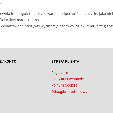
.
ewnia im długoletnie użytkowanie i odporność na zużycie. Jako niel
tciarskiej marki Tajima.
ji. Wyhaftowane naszywki wycinamy laserowo, dzięki temu brzeg zos
E / KONTO
STREFA KLIENTA
Regulamin
Polityka Prywatności
Polityka Cookies
Odstąpienie od umowy