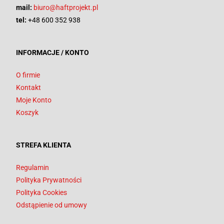
mail:
biuro@haftprojekt.pl
tel:
+48 600 352 938
INFORMACJE / KONTO
O firmie
Kontakt
Moje Konto
Koszyk
STREFA KLIENTA
Regulamin
Polityka Prywatności
Polityka Cookies
Odstąpienie od umowy