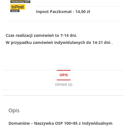
Inpost Paczkomat - 14,00 zł
Czas realizacji zamówień to 7-14 dni.
W przypadku zamówień indywidulanych do 14-21 dni .
OPIS
OPINIE (0)
Opis
Domaniów – Naszywka OSP 100×85 z Indywidualnym