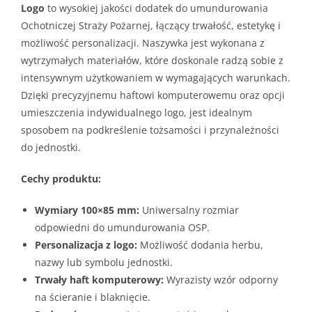
Logo
to wysokiej jakości dodatek do umundurowania
Ochotniczej Straży Pożarnej, łączący trwałość, estetykę i
możliwość personalizacji. Naszywka jest wykonana z
wytrzymałych materiałów, które doskonale radzą sobie z
intensywnym użytkowaniem w wymagających warunkach.
Dzięki precyzyjnemu haftowi komputerowemu oraz opcji
umieszczenia indywidualnego logo, jest idealnym
sposobem na podkreślenie tożsamości i przynależności
do jednostki.
Cechy produktu:
Wymiary 100×85 mm:
Uniwersalny rozmiar
odpowiedni do umundurowania OSP.
Personalizacja z logo:
Możliwość dodania herbu,
nazwy lub symbolu jednostki.
Trwały haft komputerowy:
Wyrazisty wzór odporny
na ścieranie i blaknięcie.