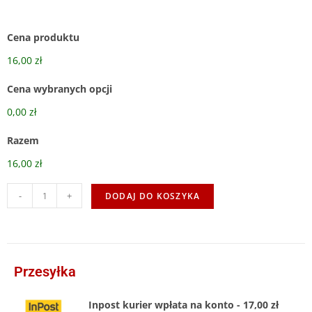
Cena produktu
16,00 zł
Cena wybranych opcji
0,00 zł
Razem
16,00 zł
-
+
DODAJ DO KOSZYKA
Przesyłka
Inpost kurier wpłata na konto - 17,00 zł