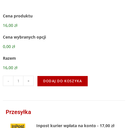
Cena produktu
16,00 zł
Cena wybranych opcji
0,00 zł
Razem
16,00 zł
-
+
DODAJ DO KOSZYKA
Przesyłka
Inpost kurier wpłata na konto - 17,00 zł