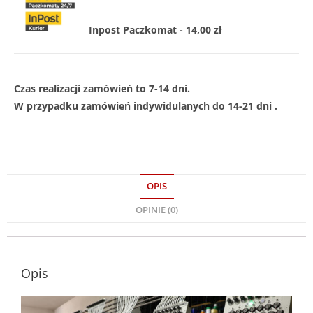
Inpost Paczkomat - 14,00 zł
Czas realizacji zamówień to 7-14 dni.
W przypadku zamówień indywidulanych do 14-21 dni .
OPIS
OPINIE (0)
Opis