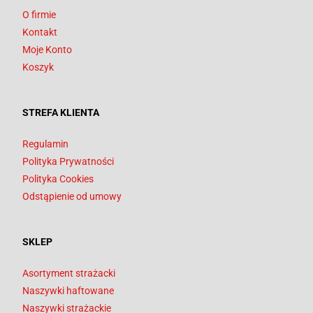
O firmie
Kontakt
Moje Konto
Koszyk
STREFA KLIENTA
Regulamin
Polityka Prywatności
Polityka Cookies
Odstąpienie od umowy
SKLEP
Asortyment strażacki
Naszywki haftowane
Naszywki strażackie