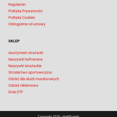
Regulamin
Polityka Prywatności
Polityka Cookies
Odstąpienie od umowy
SKLEP
Asortyment strażacki
Naszywki haftowane
Naszywki strażackie
Strzelectwo sportowe pzss
Odzież dla służb mundurowych
Odzież reklamowa
Druk DTF
Copyright 2026 - HaftProjekt