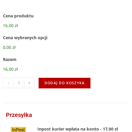
Cena produktu
16,00 zł
Cena wybranych opcji
0,00 zł
Razem
16,00 zł
-
+
DODAJ DO KOSZYKA
Przesyłka
Inpost kurier wpłata na konto - 17,00 zł