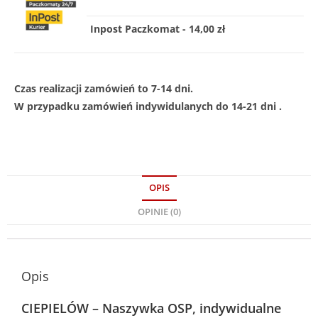
Inpost Paczkomat - 14,00 zł
Czas realizacji zamówień to 7-14 dni.
W przypadku zamówień indywidulanych do 14-21 dni .
OPIS
OPINIE (0)
Opis
CIEPIELÓW – Naszywka OSP, indywidualne