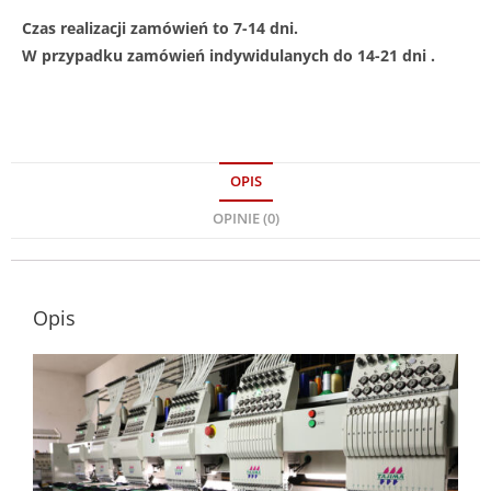
Czas realizacji zamówień to 7-14 dni.
W przypadku zamówień indywidulanych do 14-21 dni .
OPIS
OPINIE (0)
Opis