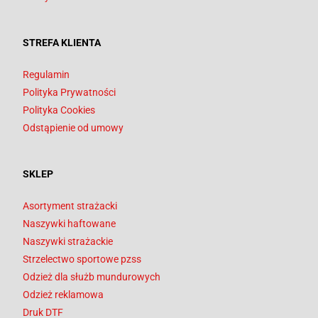
STREFA KLIENTA
Regulamin
Polityka Prywatności
Polityka Cookies
Odstąpienie od umowy
SKLEP
Asortyment strażacki
Naszywki haftowane
Naszywki strażackie
Strzelectwo sportowe pzss
Odzież dla służb mundurowych
Odzież reklamowa
Druk DTF