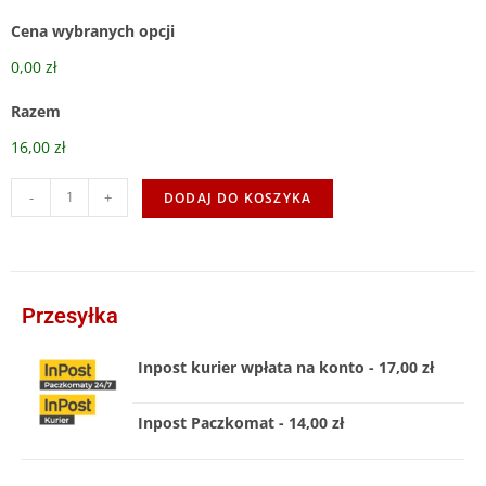
Cena wybranych opcji
0,00 zł
Razem
16,00 zł
-
+
DODAJ DO KOSZYKA
Przesyłka
Inpost kurier wpłata na konto - 17,00 zł
Inpost Paczkomat - 14,00 zł