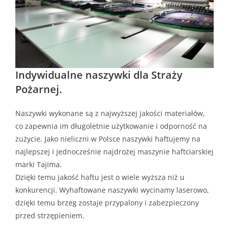
Indywidualne naszywki dla Straży
Pożarnej.
Naszywki wykonane są z najwyższej jakości materiałów,
co zapewnia im długoletnie użytkowanie i odporność na
zużycie. Jako nieliczni w Polsce naszywki haftujemy na
najlepszej i jednocześnie najdrożej maszynie haftciarskiej
marki Tajima.
Dzięki temu jakość haftu jest o wiele wyższa niż u
konkurencji. Wyhaftowane naszywki wycinamy laserowo,
dzięki temu brzeg zostaje przypalony i zabezpieczony
przed strzępieniem.