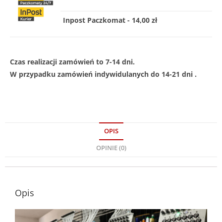
Inpost Paczkomat - 14,00 zł
Czas realizacji zamówień to 7-14 dni.
W przypadku zamówień indywidulanych do 14-21 dni .
OPIS
OPINIE (0)
Opis