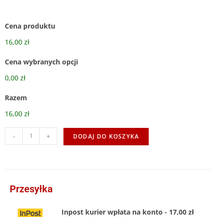
Cena produktu
16,00 zł
Cena wybranych opcji
0,00 zł
Razem
16,00 zł
-
+
DODAJ DO KOSZYKA
Przesyłka
Inpost kurier wpłata na konto - 17,00 zł