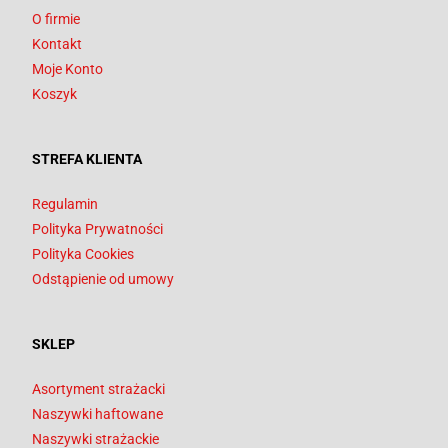
O firmie
Kontakt
Moje Konto
Koszyk
STREFA KLIENTA
Regulamin
Polityka Prywatności
Polityka Cookies
Odstąpienie od umowy
SKLEP
Asortyment strażacki
Naszywki haftowane
Naszywki strażackie