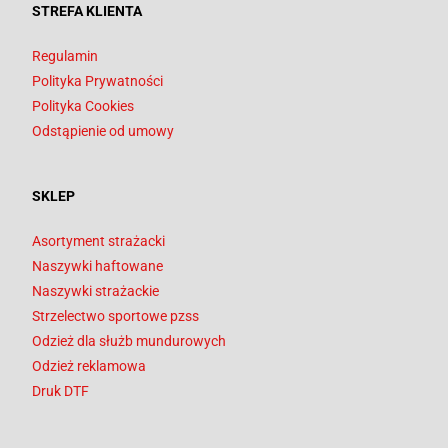
STREFA KLIENTA
Regulamin
Polityka Prywatności
Polityka Cookies
Odstąpienie od umowy
SKLEP
Asortyment strażacki
Naszywki haftowane
Naszywki strażackie
Strzelectwo sportowe pzss
Odzież dla służb mundurowych
Odzież reklamowa
Druk DTF