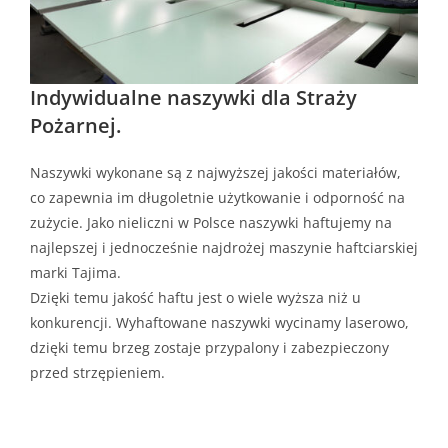
Indywidualne naszywki dla Straży
Pożarnej.
Naszywki wykonane są z najwyższej jakości materiałów,
co zapewnia im długoletnie użytkowanie i odporność na
zużycie. Jako nieliczni w Polsce naszywki haftujemy na
najlepszej i jednocześnie najdrożej maszynie haftciarskiej
marki Tajima.
Dzięki temu jakość haftu jest o wiele wyższa niż u
konkurencji. Wyhaftowane naszywki wycinamy laserowo,
dzięki temu brzeg zostaje przypalony i zabezpieczony
przed strzępieniem.