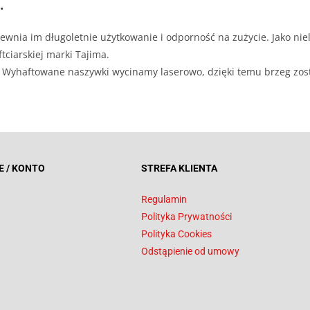
.
ewnia im długoletnie użytkowanie i odporność na zużycie. Jako niel
tciarskiej marki Tajima.
ji. Wyhaftowane naszywki wycinamy laserowo, dzięki temu brzeg zos
E / KONTO
STREFA KLIENTA
Regulamin
Polityka Prywatności
Polityka Cookies
Odstąpienie od umowy