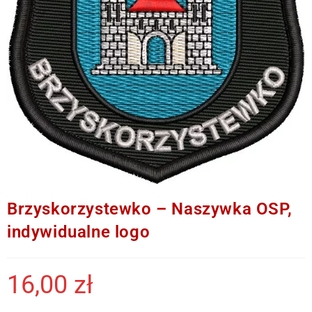
Brzyskorzystewko – Naszywka OSP,
indywidualne logo
16,00
zł