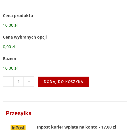
Cena produktu
16,00 zł
Cena wybranych opcji
0,00 zł
Razem
16,00 zł
-
+
DODAJ DO KOSZYKA
Przesyłka
Inpost kurier wpłata na konto - 17,00 zł