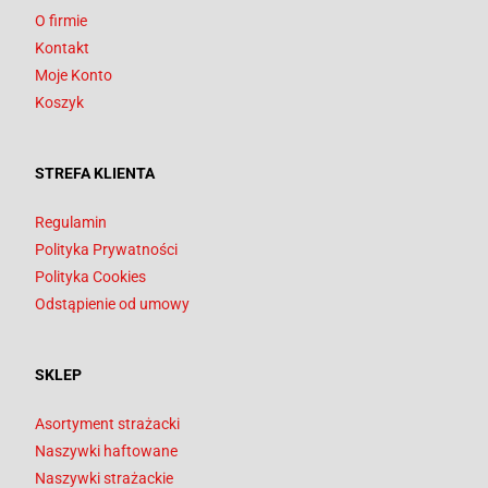
O firmie
Kontakt
Moje Konto
Koszyk
STREFA KLIENTA
Regulamin
Polityka Prywatności
Polityka Cookies
Odstąpienie od umowy
SKLEP
Asortyment strażacki
Naszywki haftowane
Naszywki strażackie