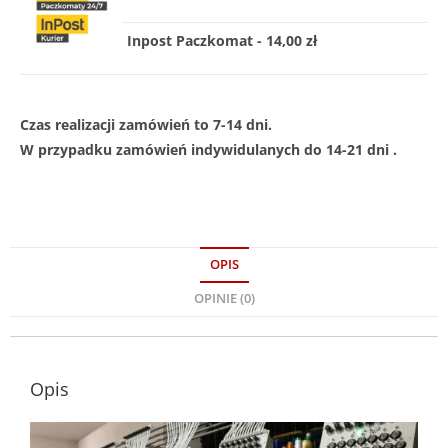
Inpost Paczkomat - 14,00 zł
Czas realizacji zamówień to 7-14 dni.
W przypadku zamówień indywidulanych do 14-21 dni .
OPIS
OPINIE (0)
Opis