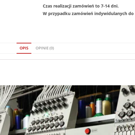
Czas realizacji zamówień to 7-14 dni.
W przypadku zamówień indywidulanych do 1
OPIS
OPINIE (0)