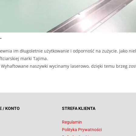
.
ewnia im długoletnie użytkowanie i odporność na zużycie. Jako niel
tciarskiej marki Tajima.
ji. Wyhaftowane naszywki wycinamy laserowo, dzięki temu brzeg zos
E / KONTO
STREFA KLIENTA
Regulamin
Polityka Prywatności