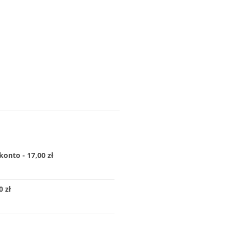
konto - 17,00 zł
 zł