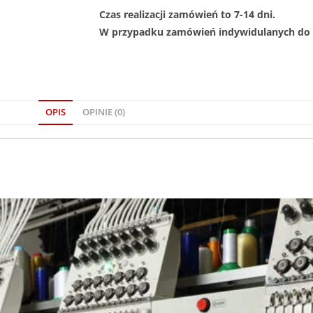
Czas realizacji zamówień to 7-14 dni.
W przypadku zamówień indywidulanych do 1
OPIS
OPINIE (0)