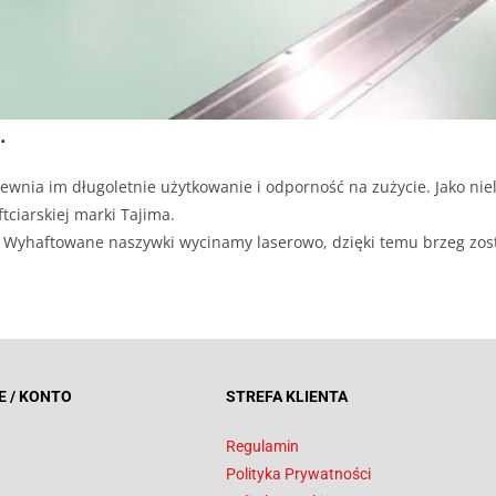
.
ewnia im długoletnie użytkowanie i odporność na zużycie. Jako niel
tciarskiej marki Tajima.
ji. Wyhaftowane naszywki wycinamy laserowo, dzięki temu brzeg zos
E / KONTO
STREFA KLIENTA
Regulamin
Polityka Prywatności