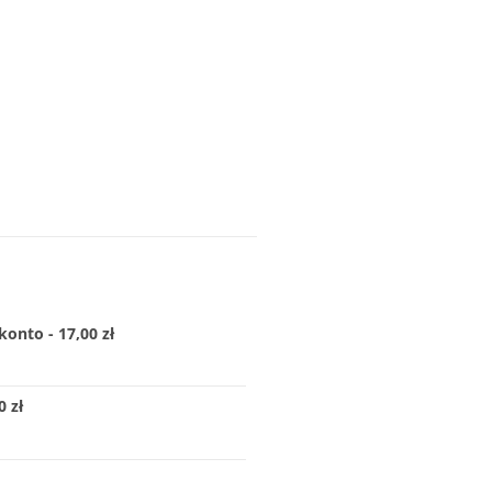
konto - 17,00 zł
 zł