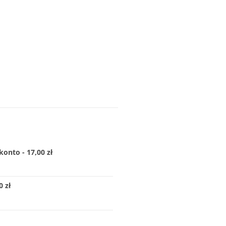
konto - 17,00 zł
 zł