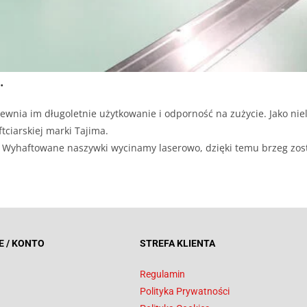
.
ewnia im długoletnie użytkowanie i odporność na zużycie. Jako niel
tciarskiej marki Tajima.
ji. Wyhaftowane naszywki wycinamy laserowo, dzięki temu brzeg zos
E / KONTO
STREFA KLIENTA
Regulamin
Polityka Prywatności