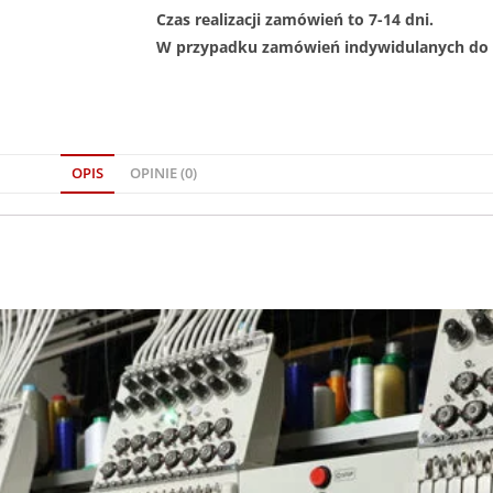
Czas realizacji zamówień to 7-14 dni.
W przypadku zamówień indywidulanych do 1
OPIS
OPINIE (0)