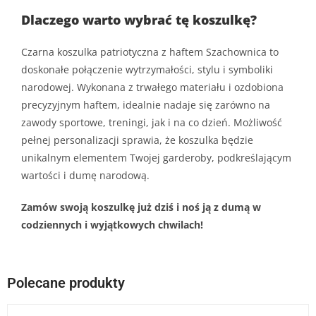
Dlaczego warto wybrać tę koszulkę?
Czarna koszulka patriotyczna z haftem Szachownica to
doskonałe połączenie wytrzymałości, stylu i symboliki
narodowej. Wykonana z trwałego materiału i ozdobiona
precyzyjnym haftem, idealnie nadaje się zarówno na
zawody sportowe, treningi, jak i na co dzień. Możliwość
pełnej personalizacji sprawia, że koszulka będzie
unikalnym elementem Twojej garderoby, podkreślającym
wartości i dumę narodową.
Zamów swoją koszulkę już dziś i noś ją z dumą w
codziennych i wyjątkowych chwilach!
Polecane produkty