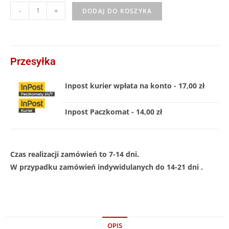
-
+
DODAJ DO KOSZYKA
Przesyłka
Inpost kurier wpłata na konto - 17,00 zł
Inpost Paczkomat - 14,00 zł
Czas realizacji zamówień to 7-14 dni.
W przypadku zamówień indywidulanych do 14-21 dni .
OPIS