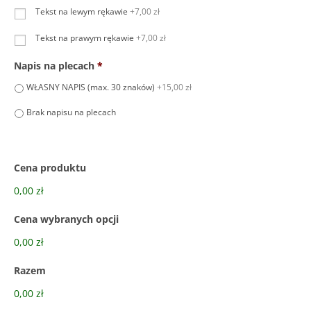
Tekst na lewym rękawie
+7,00 zł
Tekst na prawym rękawie
+7,00 zł
Napis na plecach
*
WŁASNY NAPIS (max. 30 znaków)
+15,00 zł
Brak napisu na plecach
Cena produktu
0,00 zł
Cena wybranych opcji
0,00 zł
Razem
0,00 zł