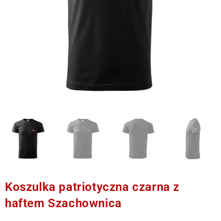
Koszulka patriotyczna czarna z
haftem Szachownica