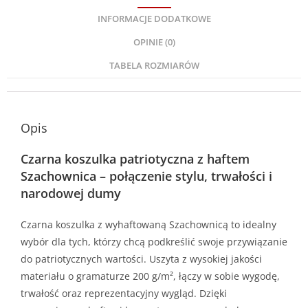
INFORMACJE DODATKOWE
OPINIE (0)
TABELA ROZMIARÓW
Opis
Czarna koszulka patriotyczna z haftem
Szachownica – połączenie stylu, trwałości i
narodowej dumy
Czarna koszulka z wyhaftowaną Szachownicą to idealny
wybór dla tych, którzy chcą podkreślić swoje przywiązanie
do patriotycznych wartości. Uszyta z wysokiej jakości
materiału o gramaturze 200 g/m², łączy w sobie wygodę,
trwałość oraz reprezentacyjny wygląd. Dzięki