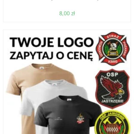
8,00
zł