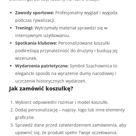
Zawody sportowe:
Profesjonalny wygląd i wygoda
podczas rywalizacji.
Treningi:
Wytrzymały materiał sprawdzi się w
intensywnym użytkowaniu.
Spotkania klubowe:
Personalizowane koszulki
podkreślają przynależność do drużyny i budują jej
wizerunek.
Wydarzenia patriotyczne:
Symbol Szachownica to
elegancki sposób na wyrażenie dumy narodowej i
uczczenie historycznych wydarzeń.
Jak zamówić koszulkę?
Wybierz odpowiedni rozmiar i model koszulki.
Dodaj personalizację – napisy, logo lub inne elementy
graficzne.
Sprawdź dane przed zatwierdzeniem zamówienia, aby
upewnić się, że produkt spełni Twoje oczekiwania.