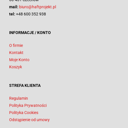
mail:
biuro@haftprojekt.pl
tel:
+48 600 352 938
INFORMACJE / KONTO
O firmie
Kontakt
Moje Konto
Koszyk
STREFA KLIENTA
Regulamin
Polityka Prywatności
Polityka Cookies
Odstąpienie od umowy