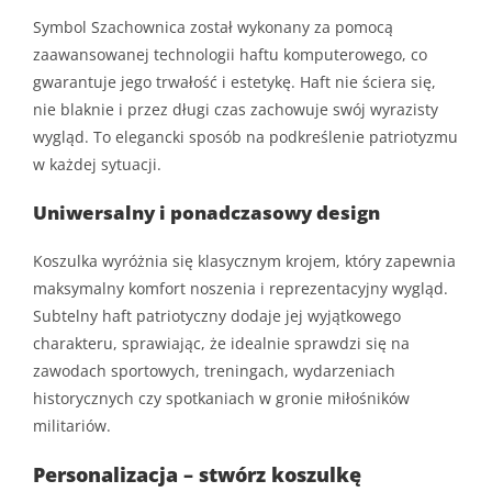
Symbol Szachownica został wykonany za pomocą
zaawansowanej technologii haftu komputerowego, co
gwarantuje jego trwałość i estetykę. Haft nie ściera się,
nie blaknie i przez długi czas zachowuje swój wyrazisty
wygląd. To elegancki sposób na podkreślenie patriotyzmu
w każdej sytuacji.
Uniwersalny i ponadczasowy design
Koszulka wyróżnia się klasycznym krojem, który zapewnia
maksymalny komfort noszenia i reprezentacyjny wygląd.
Subtelny haft patriotyczny dodaje jej wyjątkowego
charakteru, sprawiając, że idealnie sprawdzi się na
zawodach sportowych, treningach, wydarzeniach
historycznych czy spotkaniach w gronie miłośników
militariów.
Personalizacja – stwórz koszulkę