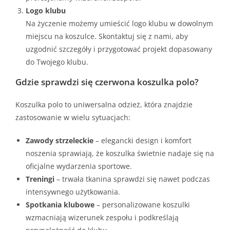
Logo klubu
Na życzenie możemy umieścić logo klubu w dowolnym
miejscu na koszulce. Skontaktuj się z nami, aby
uzgodnić szczegóły i przygotować projekt dopasowany
do Twojego klubu.
Gdzie sprawdzi się czerwona koszulka polo?
Koszulka polo to uniwersalna odzież, która znajdzie
zastosowanie w wielu sytuacjach:
Zawody strzeleckie
– elegancki design i komfort
noszenia sprawiają, że koszulka świetnie nadaje się na
oficjalne wydarzenia sportowe.
Treningi
– trwała tkanina sprawdzi się nawet podczas
intensywnego użytkowania.
Spotkania klubowe
– personalizowane koszulki
wzmacniają wizerunek zespołu i podkreślają