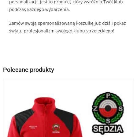
personalizacji, jest to produkt, który wyróżnia Twój klub
podczas każdego wydarzenia.
Zamów swoją spersonalizowaną koszulkę już dziś i pokaż
światu profesjonalizm swojego klubu strzeleckiego!
Polecane produkty