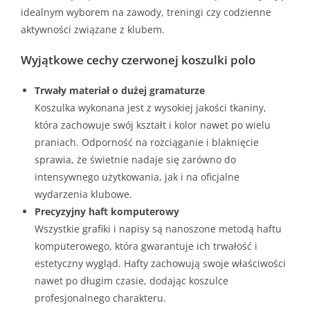
idealnym wyborem na zawody, treningi czy codzienne
aktywności związane z klubem.
Wyjątkowe cechy czerwonej koszulki polo
Trwały materiał o dużej gramaturze
Koszulka wykonana jest z wysokiej jakości tkaniny,
która zachowuje swój kształt i kolor nawet po wielu
praniach. Odporność na rozciąganie i blaknięcie
sprawia, że świetnie nadaje się zarówno do
intensywnego użytkowania, jak i na oficjalne
wydarzenia klubowe.
Precyzyjny haft komputerowy
Wszystkie grafiki i napisy są nanoszone metodą haftu
komputerowego, która gwarantuje ich trwałość i
estetyczny wygląd. Hafty zachowują swoje właściwości
nawet po długim czasie, dodając koszulce
profesjonalnego charakteru.