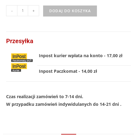
-
+
DODAJ DO KOSZYKA
Przesyłka
Inpost kurier wpłata na konto - 17,00 zł
Inpost Paczkomat - 14,00 zł
Czas realizacji zamówień to 7-14 dni.
W przypadku zamówień indywidulanych do 14-21 dni .