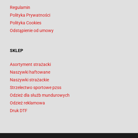
Regulamin
Polityka Prywatności
Polityka Cookies
Odstąpienie od umowy
SKLEP
Asortyment strażacki
Naszywki haftowane
Naszywki strażackie
Strzelectwo sportowe pzss
Odzież dla służb mundurowych
Odzież reklamowa
Druk DTF