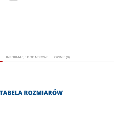
INFORMACJE DODATKOWE
OPINIE (0)
TABELA ROZMIARÓW