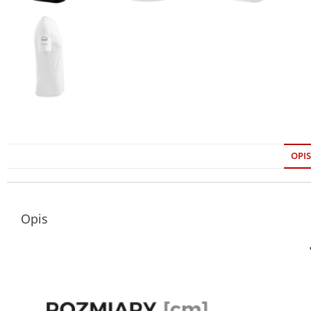
OPIS
Opis