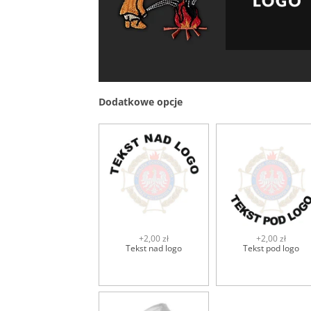
Dodatkowe opcje
+2,00 zł
+2,00 zł
Tekst nad logo
Tekst pod logo