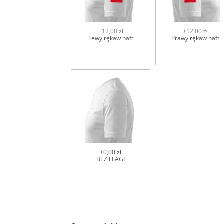
+12,00 zł
+12,00 zł
Lewy rękaw haft
Prawy rękaw haft
+0,00 zł
BEZ FLAGI