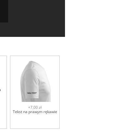
+7,00 zł
Tekst na prawym rękawie