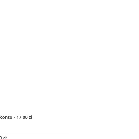
konto - 17,00 zł
 zł