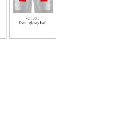
+24,00 zł
Dwa rękawy haft