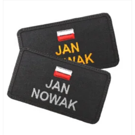
WYBIERZ OPCJE