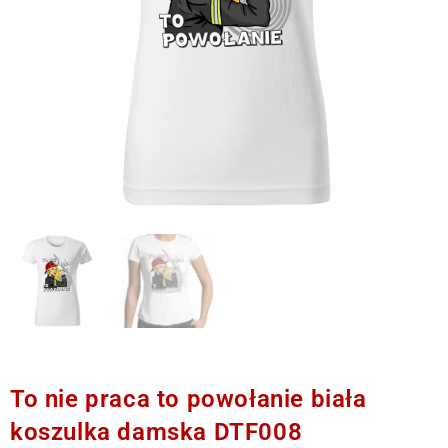
To nie praca to powołanie biała
koszulka damska DTF008