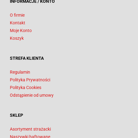
INFORMACJE / KONTO
O firmie
Kontakt
Moje Konto
Koszyk
STREFA KLIENTA
Regulamin
Polityka Prywatności
Polityka Cookies
Odstąpienie od umowy
SKLEP
Asortyment strażacki
Naszywki haftowane