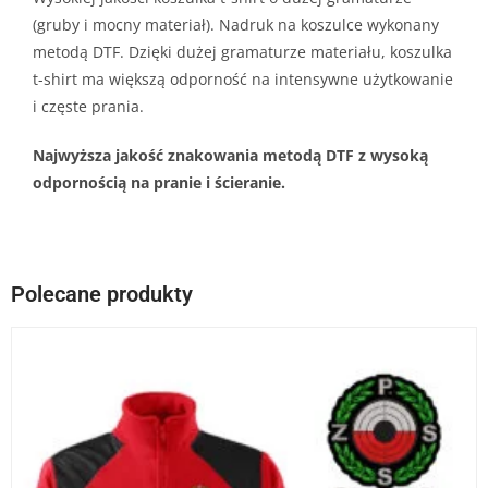
(gruby i mocny materiał). Nadruk na koszulce wykonany
metodą DTF. Dzięki dużej gramaturze materiału, koszulka
t-shirt ma większą odporność na intensywne użytkowanie
i częste prania.
Najwyższa jakość znakowania metodą DTF z wysoką
odpornością na pranie i ścieranie.
Polecane produkty