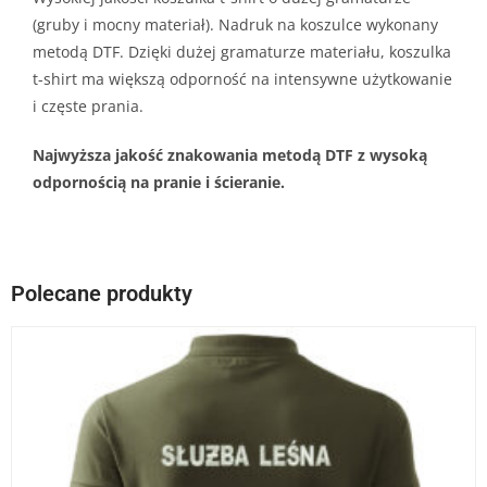
(gruby i mocny materiał). Nadruk na koszulce wykonany
metodą DTF. Dzięki dużej gramaturze materiału, koszulka
t-shirt ma większą odporność na intensywne użytkowanie
i częste prania.
Najwyższa jakość znakowania metodą DTF z wysoką
odpornością na pranie i ścieranie.
Polecane produkty