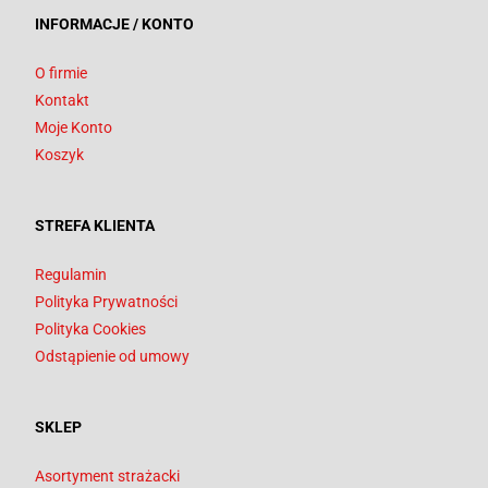
INFORMACJE / KONTO
O firmie
Kontakt
Moje Konto
Koszyk
STREFA KLIENTA
Regulamin
Polityka Prywatności
Polityka Cookies
Odstąpienie od umowy
SKLEP
Asortyment strażacki