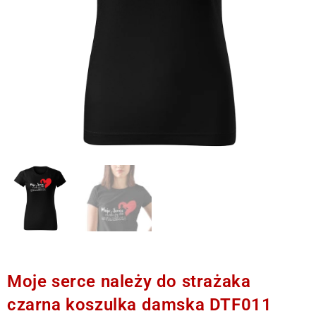
Moje serce należy do strażaka
czarna koszulka damska DTF011