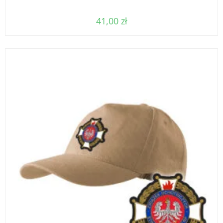
41,00
zł