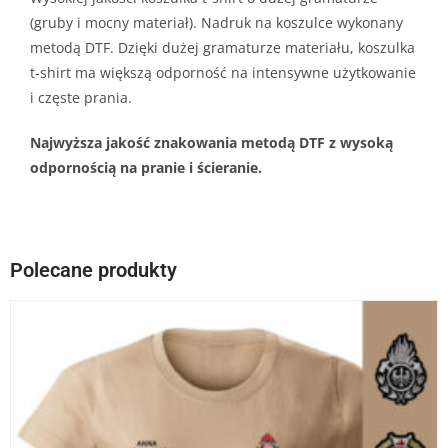
(gruby i mocny materiał). Nadruk na koszulce wykonany
metodą DTF. Dzięki dużej gramaturze materiału, koszulka
t-shirt ma większą odporność na intensywne użytkowanie
i częste prania.
Najwyższa jakość znakowania metodą DTF z wysoką
odpornością na pranie i ścieranie.
Polecane produkty