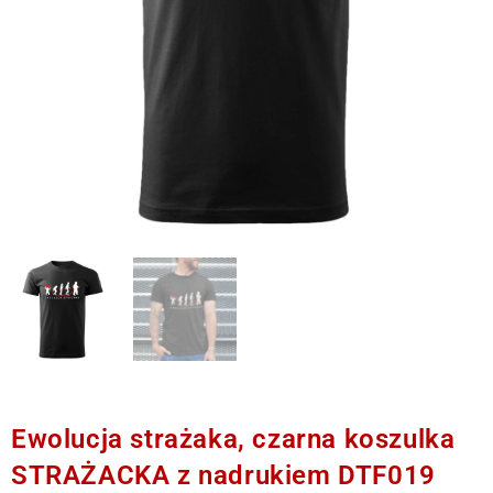
Ewolucja strażaka, czarna koszulka
STRAŻACKA z nadrukiem DTF019