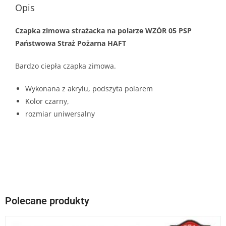
Opis
Czapka zimowa strażacka na polarze WZÓR 05 PSP
Państwowa Straż Pożarna HAFT
Bardzo ciepła czapka zimowa.
Wykonana z akrylu, podszyta polarem
Kolor czarny,
rozmiar uniwersalny
Polecane produkty