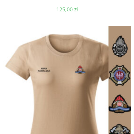
125,00
zł