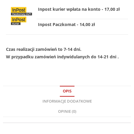
Inpost kurier wpłata na konto - 17,00 zł
Inpost Paczkomat - 14,00 zł
Czas realizacji zamówień to 7-14 dni.
W przypadku zamówień indywidulanych do 14-21 dni .
OPIS
INFORMACJE DODATKOWE
OPINIE (0)