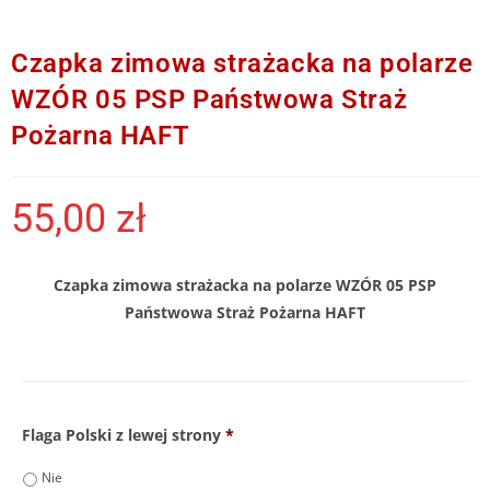
Czapka zimowa strażacka na polarze
WZÓR 05 PSP Państwowa Straż
Pożarna HAFT
55,00
zł
Czapka zimowa strażacka na polarze WZÓR 05 PSP
Państwowa Straż Pożarna HAFT
Flaga Polski z lewej strony
*
Nie