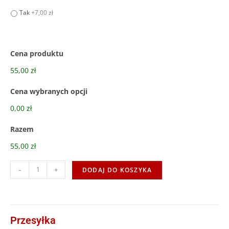
Tak
+7,00 zł
Cena produktu
55,00 zł
Cena wybranych opcji
0,00 zł
Razem
55,00 zł
-
+
DODAJ DO KOSZYKA
Przesyłka