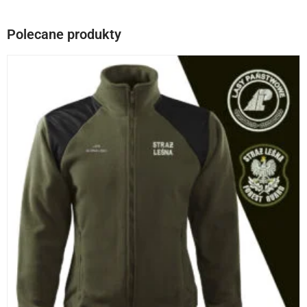
Polecane produkty