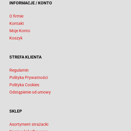
INFORMACJE / KONTO
O firmie
Kontakt
Moje Konto
Koszyk
STREFA KLIENTA
Regulamin
Polityka Prywatności
Polityka Cookies
Odstąpienie od umowy
SKLEP
Asortyment strażacki