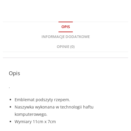
OPIS
INFORMACJE DODATKOWE
OPINIE (0)
Opis
.
Emblemat podszyty rzepem.
Naszywka wykonana w technologii haftu
komputerowego.
Wymiary 11cm x 7cm