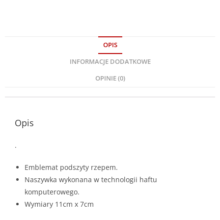
OPIS
INFORMACJE DODATKOWE
OPINIE (0)
Opis
.
Emblemat podszyty rzepem.
Naszywka wykonana w technologii haftu
komputerowego.
Wymiary 11cm x 7cm