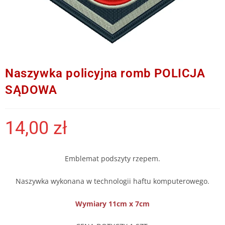
Naszywka policyjna romb POLICJA
SĄDOWA
14,00
zł
Emblemat podszyty rzepem.
Naszywka wykonana w technologii haftu komputerowego.
Wymiary 11cm x 7cm