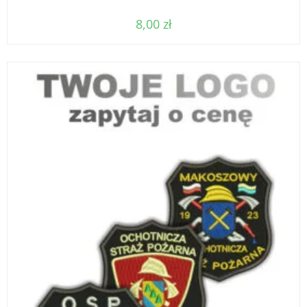
8,00
zł