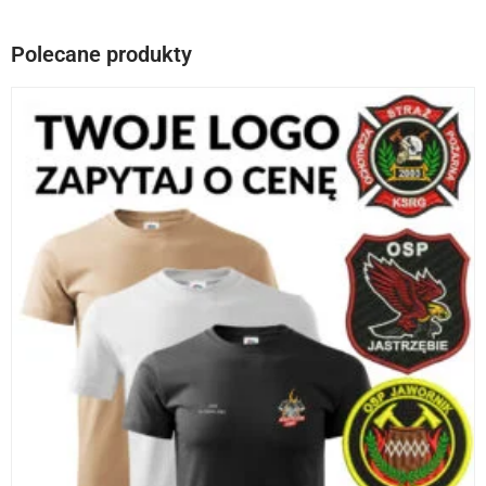
Polecane produkty