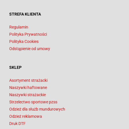
STREFA KLIENTA
Regulamin
Polityka Prywatności
Polityka Cookies
Odstąpienie od umowy
SKLEP
Asortyment strażacki
Naszywki haftowane
Naszywki strażackie
Strzelectwo sportowe pzss
Odzież dla służb mundurowych
Odzież reklamowa
Druk DTF