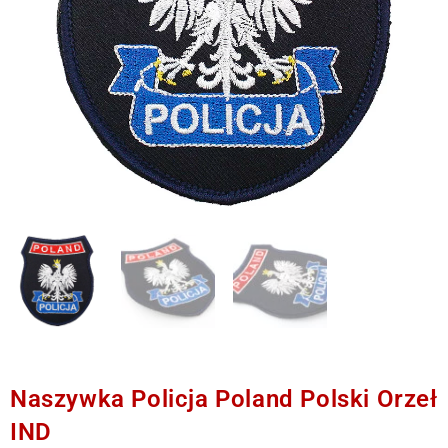
Naszywka Policja Poland Polski Orzeł
IND