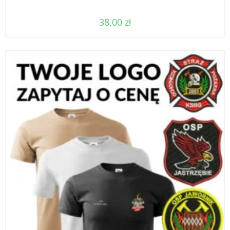
38,00
zł