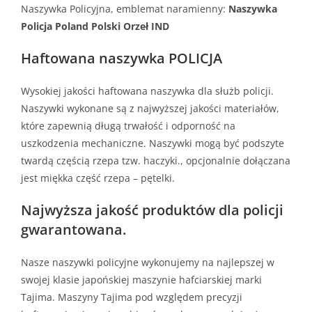
Naszywka Policyjna, emblemat naramienny:
Naszywka
Policja Poland Polski Orzeł IND
Haftowana naszywka POLICJA
Wysokiej jakości haftowana naszywka dla służb policji.
Naszywki wykonane są z najwyższej jakości materiałów,
które zapewnią długą trwałość i odporność na
uszkodzenia mechaniczne. Naszywki mogą być podszyte
twardą częścią rzepa tzw. haczyki., opcjonalnie dołączana
jest miękka część rzepa – pętelki.
Najwyższa jakość produktów dla policji
gwarantowana.
Nasze naszywki policyjne wykonujemy na najlepszej w
swojej klasie japońskiej maszynie hafciarskiej marki
Tajima. Maszyny Tajima pod względem precyzji