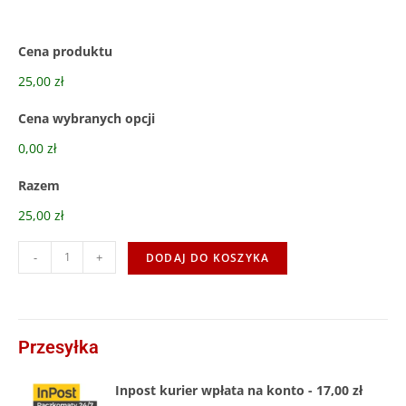
Cena produktu
25,00 zł
Cena wybranych opcji
0,00 zł
Razem
25,00 zł
-
+
DODAJ DO KOSZYKA
Przesyłka
Inpost kurier wpłata na konto - 17,00 zł