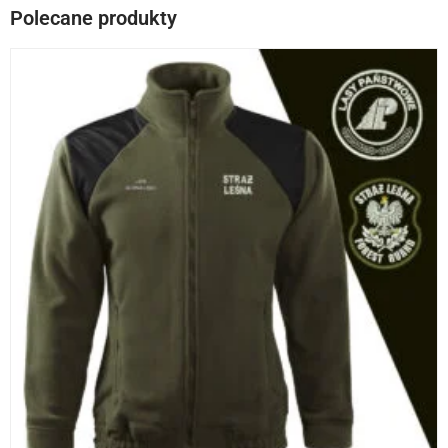
Polecane produkty