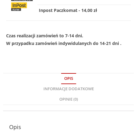
Inpost Paczkomat - 14,00 zł
Czas realizacji zamówień to 7-14 dni.
W przypadku zamówień indywidulanych do 14-21 dni .
OPIS
INFORMACJE DODATKOWE
OPINIE (0)
Opis