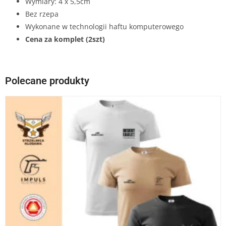
Wymiary: 4 x 5,5cm
Bez rzepa
Wykonane w technologii haftu komputerowego
Cena za komplet (2szt)
Polecane produkty