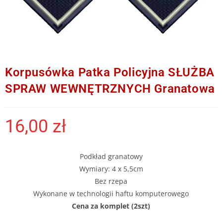
Korpusówka Patka Policyjna SŁUŻBA
SPRAW WEWNĘTRZNYCH Granatowa
16,00
zł
Podkład granatowy
Wymiary: 4 x 5,5cm
Bez rzepa
Wykonane w technologii haftu komputerowego
Cena za komplet (2szt)