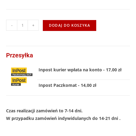
-
+
DODAJ DO KOSZYKA
Przesyłka
Inpost kurier wpłata na konto - 17,00 zł
Inpost Paczkomat - 14,00 zł
Czas realizacji zamówień to 7-14 dni.
W przypadku zamówień indywidulanych do 14-21 dni .