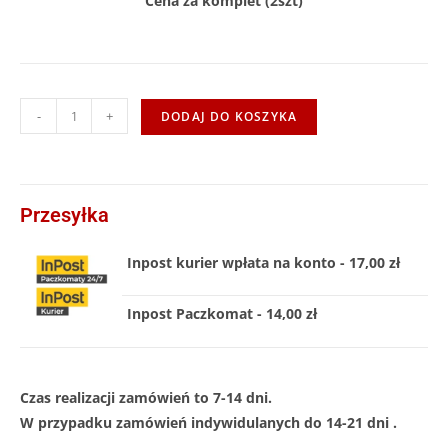
Cena za komplet (2szt)
-
+
DODAJ DO KOSZYKA
Przesyłka
Inpost kurier wpłata na konto - 17,00 zł
Inpost Paczkomat - 14,00 zł
Czas realizacji zamówień to 7-14 dni.
W przypadku zamówień indywidulanych do 14-21 dni .