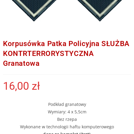
Korpusówka Patka Policyjna SŁUŻBA
KONTRTERRORYSTYCZNA
Granatowa
16,00
zł
Podkład granatowy
Wymiary: 4 x 5,5cm
Bez rzepa
Wykonane w technologii haftu komputerowego