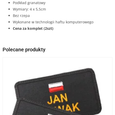
Podkład granatowy
Wymiary: 4 x 5,5cm
Bez rzepa
Wykonane w technologii haftu komputerowego
Cena za komplet (2szt)
Polecane produkty