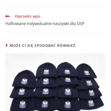
Poprzedni wpis
Haftowane indywidualne naszywki dla OSP
MOŻE CI SIĘ SPODOBAĆ RÓWNIEŻ