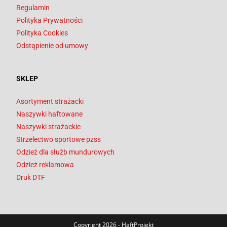
Regulamin
Polityka Prywatności
Polityka Cookies
Odstąpienie od umowy
SKLEP
Asortyment strażacki
Naszywki haftowane
Naszywki strażackie
Strzelectwo sportowe pzss
Odzież dla służb mundurowych
Odzież reklamowa
Druk DTF
Copyright 2026 - HaftProjekt