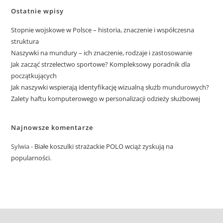
Ostatnie wpisy
Stopnie wojskowe w Polsce – historia, znaczenie i współczesna
struktura
Naszywki na mundury – ich znaczenie, rodzaje i zastosowanie
Jak zacząć strzelectwo sportowe? Kompleksowy poradnik dla
początkujących
Jak naszywki wspierają identyfikację wizualną służb mundurowych?
Zalety haftu komputerowego w personalizacji odzieży służbowej
Najnowsze komentarze
Sylwia
-
Białe koszulki strażackie POLO wciąż zyskują na
popularności.