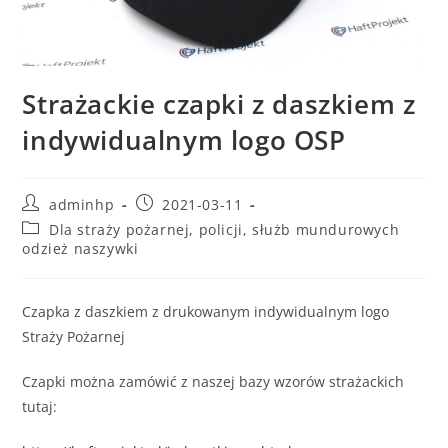
Strażackie czapki z daszkiem z
indywidualnym logo OSP
adminhp
2021-03-11
Dla straży pożarnej, policji, służb mundurowych
odzież naszywki
Czapka z daszkiem z drukowanym indywidualnym logo
Straży Pożarnej
Czapki można zamówić z naszej bazy wzorów strażackich
tutaj: