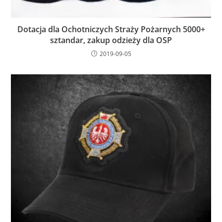
Dotacja dla Ochotniczych Straży Pożarnych 5000+
sztandar, zakup odzieży dla OSP
2019-09-05