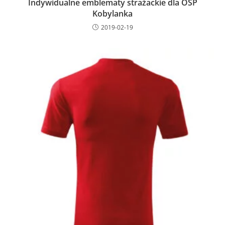
Indywidualne emblematy strażackie dla OSP
Kobylanka
2019-02-19