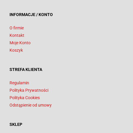
INFORMACJE / KONTO
O firmie
Kontakt
Moje Konto
Koszyk
STREFA KLIENTA
Regulamin
Polityka Prywatności
Polityka Cookies
Odstąpienie od umowy
SKLEP