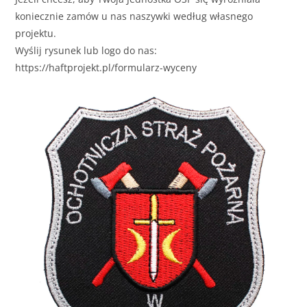
koniecznie zamów u nas naszywki według własnego
projektu.
Wyślij rysunek lub logo do nas:
https://haftprojekt.pl/formularz-wyceny