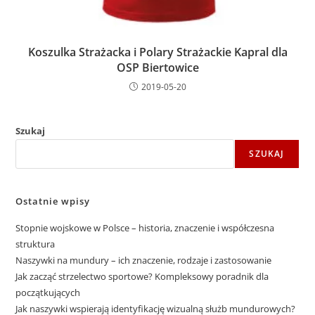
Koszulka Strażacka i Polary Strażackie Kapral dla
OSP Biertowice
2019-05-20
Szukaj
SZUKAJ
Ostatnie wpisy
Stopnie wojskowe w Polsce – historia, znaczenie i współczesna
struktura
Naszywki na mundury – ich znaczenie, rodzaje i zastosowanie
Jak zacząć strzelectwo sportowe? Kompleksowy poradnik dla
początkujących
Jak naszywki wspierają identyfikację wizualną służb mundurowych?