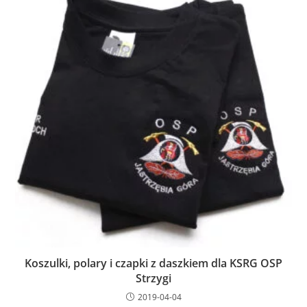
Koszulki, polary i czapki z daszkiem dla KSRG OSP
Strzygi
2019-04-04