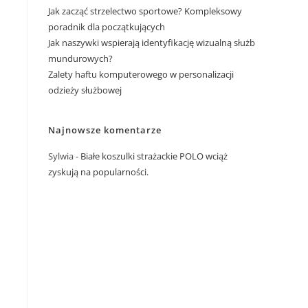
Jak zacząć strzelectwo sportowe? Kompleksowy
poradnik dla początkujących
Jak naszywki wspierają identyfikację wizualną służb
mundurowych?
Zalety haftu komputerowego w personalizacji
odzieży służbowej
Najnowsze komentarze
Sylwia
-
Białe koszulki strażackie POLO wciąż
zyskują na popularności.