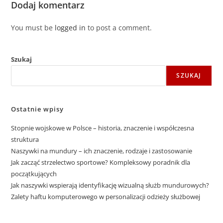
Dodaj komentarz
You must be
logged in
to post a comment.
Szukaj
SZUKAJ
Ostatnie wpisy
Stopnie wojskowe w Polsce – historia, znaczenie i współczesna
struktura
Naszywki na mundury – ich znaczenie, rodzaje i zastosowanie
Jak zacząć strzelectwo sportowe? Kompleksowy poradnik dla
początkujących
Jak naszywki wspierają identyfikację wizualną służb mundurowych?
Zalety haftu komputerowego w personalizacji odzieży służbowej