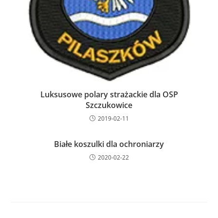
Luksusowe polary strażackie dla OSP
Szczukowice
2019-02-11
Białe koszulki dla ochroniarzy
2020-02-22