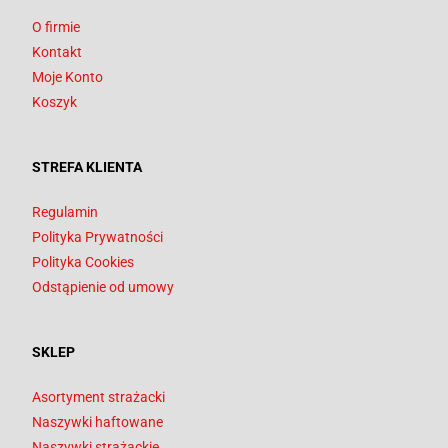
O firmie
Kontakt
Moje Konto
Koszyk
STREFA KLIENTA
Regulamin
Polityka Prywatności
Polityka Cookies
Odstąpienie od umowy
SKLEP
Asortyment strażacki
Naszywki haftowane
Naszywki strażackie