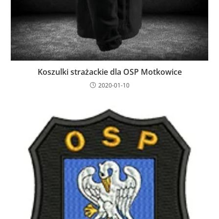
Koszulki strażackie dla OSP Motkowice
2020-01-10