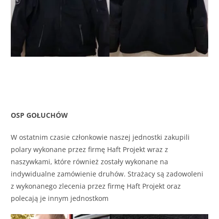
OSP GOŁUCHÓW
W ostatnim czasie członkowie naszej jednostki zakupili
polary wykonane przez firmę Haft Projekt wraz z
naszywkami, które również zostały wykonane na
indywidualne zamówienie druhów. Strażacy są zadowoleni
z wykonanego zlecenia przez firmę Haft Projekt oraz
polecają je innym jednostkom