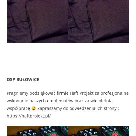
OSP BUŁOWICE
Pragniemy podziękować firmie Haft Projekt za profesjonalne
wykonanie naszych emblematów oraz za wieloletnią
współpracę
Zapraszamy do odwiedzenia ich strony :
https://haftprojekt.pl/