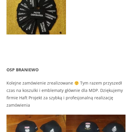
OSP BRANIEWO
Kolejne zamówienie zrealizowane
Tym razem przyszedł
czas na koszulki i emblematy głównie dla MDP. Dziękujemy
firmie Haft Projekt za szybką i profesjonalną realizację
zamówienia