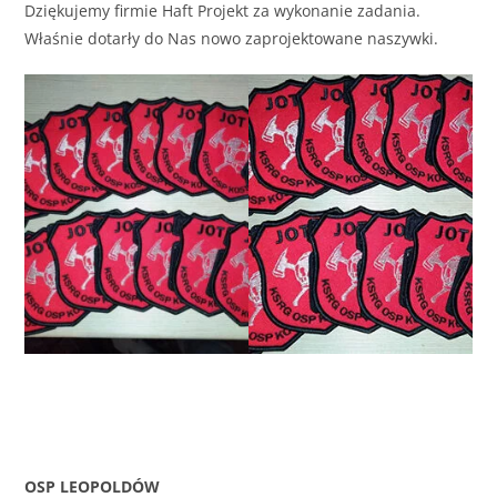
Dziękujemy firmie Haft Projekt za wykonanie zadania.
Właśnie dotarły do Nas nowo zaprojektowane naszywki.
OSP LEOPOLDÓW