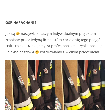
OSP NAPACHANIE
Juz są
naszywki z naszym indywidualnym projektem
zrobione przez jedyną firmę, która chciała się tego podjąć
Haft Projekt. Dziękujemy za profesjonalizm, szybką obsługę
i piękne naszywki
Pozdrawiamy z wielkim poleceniem!