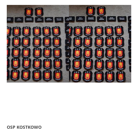
OSP KOSTKOWO