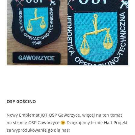
OSP GOŚCINO
Nowy Emblemat JOT OSP Gaworzyce, więcej na ten temat
na stronie OSP Gaworzyce
Dziękujemy firmie Haft Projekt
za wyprodukowanie go dla nas!