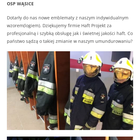
OSP WĄSICE
Dotarły do nas nowe emblematy z naszym indywidualnym
wzorem(logiem). Dziękujemy firmie Haft Projekt za
profesjonalną i szybką obsługę jak i świetnej jakości haft. Co
państwo sądzą o takiej zmianie w naszym umundurowaniu?