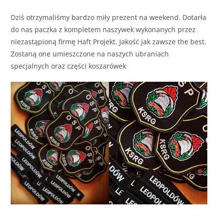
Dziś otrzymaliśmy bardzo miły prezent na weekend. Dotarła
do nas paczka z kompletem naszywek wykonanych przez
niezastąpioną firmę Haft Projekt. Jakość jak zawsze the best.
Zostaną one umieszczone na naszych ubraniach
specjalnych oraz części koszarówek