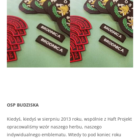
OSP BUDZISKA
Kiedyś, kiedyś w sierpniu 2013 roku, wspólnie z Haft Projekt
opracowaliśmy wzór naszego herbu, naszego
indywidualnego emblematu. Wtedy to pod koniec roku