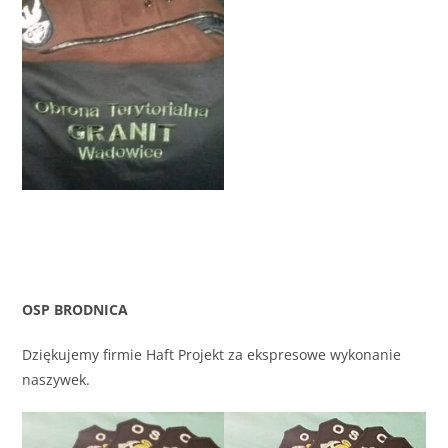
OSP BRODNICA
Dziękujemy firmie Haft Projekt za ekspresowe wykonanie
naszywek.