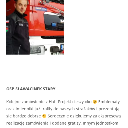
OSP SŁAWACINEK STARY
Kolejne zamówienie z Haft Projekt cieszy oko
Emblematy
oraz imienniki już trafiły do naszych strażaków i prezentują
się bardzo dobrze
Serdecznie dziękujemy za ekspresową
realizację zamówienia i dodane gratisy. Innym jednostkom