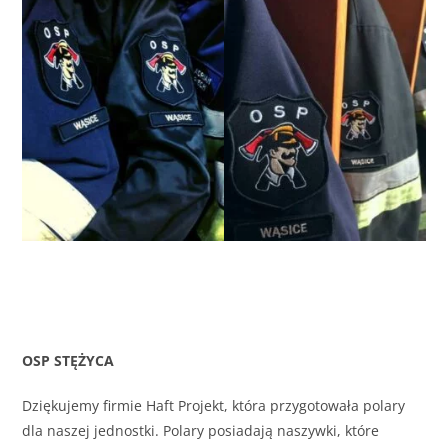
OSP STĘŻYCA
Dziękujemy firmie Haft Projekt, która przygotowała polary
dla naszej jednostki. Polary posiadają naszywki, które