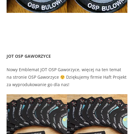
JOT OSP GAWORZYCE
Nowy Emblemat JOT OSP Gaworzyce, więcej na ten temat
na stronie OSP Gaworzyce
Dziękujemy firmie Haft Projekt
za wyprodukowanie go dla nas!