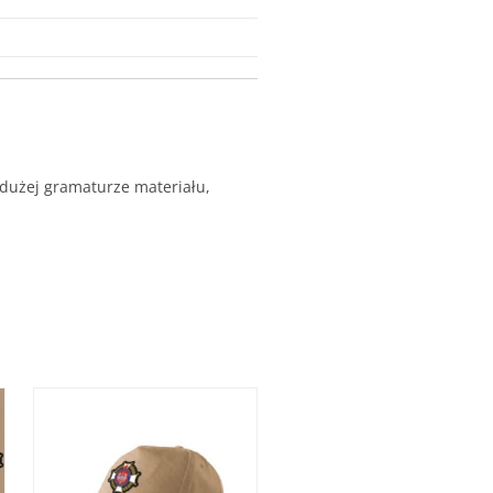
 dużej gramaturze materiału,