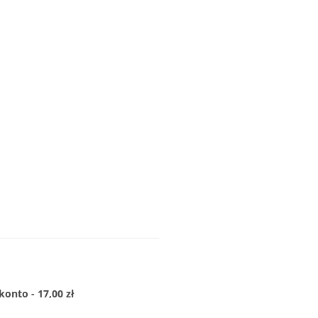
konto - 17,00 zł