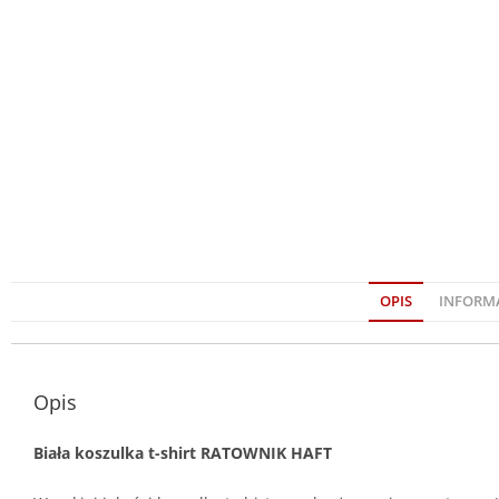
OPIS
INFORM
Opis
Biała koszulka t-shirt RATOWNIK HAFT