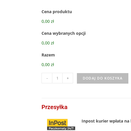
Cena produktu
0,00 zł
Cena wybranych opcji
0,00 zł
Razem
0,00 zł
-
+
DODAJ DO KOSZYKA
Przesyłka
Inpost kurier wpłata na 