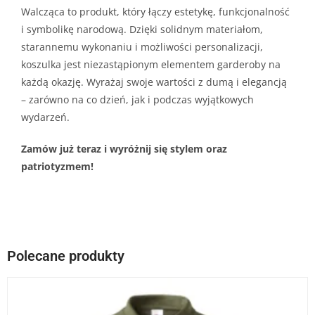
Walcząca to produkt, który łączy estetykę, funkcjonalność
i symbolikę narodową. Dzięki solidnym materiałom,
starannemu wykonaniu i możliwości personalizacji,
koszulka jest niezastąpionym elementem garderoby na
każdą okazję. Wyrażaj swoje wartości z dumą i elegancją
– zarówno na co dzień, jak i podczas wyjątkowych
wydarzeń.
Zamów już teraz i wyróżnij się stylem oraz
patriotyzmem!
Polecane produkty