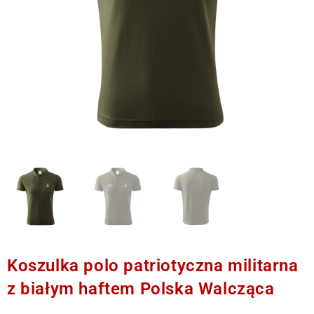
Koszulka polo patriotyczna militarna
z białym haftem Polska Walcząca