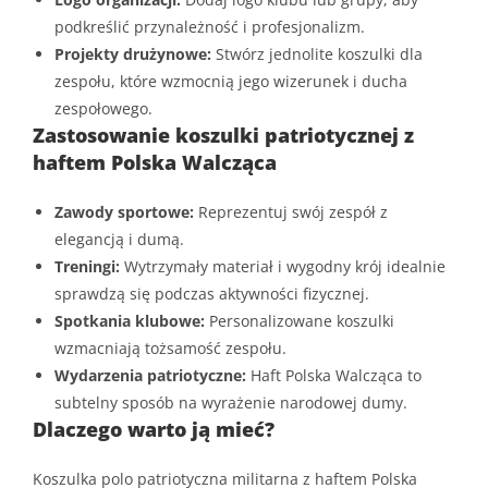
podkreślić przynależność i profesjonalizm.
Projekty drużynowe:
Stwórz jednolite koszulki dla
zespołu, które wzmocnią jego wizerunek i ducha
zespołowego.
Zastosowanie koszulki patriotycznej z
haftem Polska Walcząca
Zawody sportowe:
Reprezentuj swój zespół z
elegancją i dumą.
Treningi:
Wytrzymały materiał i wygodny krój idealnie
sprawdzą się podczas aktywności fizycznej.
Spotkania klubowe:
Personalizowane koszulki
wzmacniają tożsamość zespołu.
Wydarzenia patriotyczne:
Haft Polska Walcząca to
subtelny sposób na wyrażenie narodowej dumy.
Dlaczego warto ją mieć?
Koszulka polo patriotyczna militarna z haftem Polska