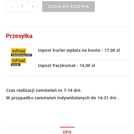
-
+
DODAJ DO KOSZYKA
Przesyłka
Inpost kurier wpłata na konto - 17,00 zł
Inpost Paczkomat - 14,00 zł
Czas realizacji zamówień to 7-14 dni.
W przypadku zamówień indywidulanych do 14-21 dni .
OPIS