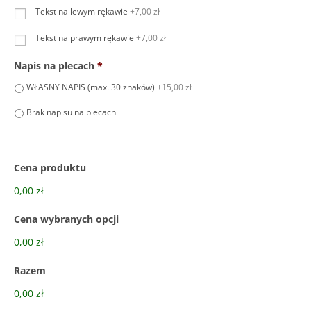
Tekst na lewym rękawie
+7,00 zł
Tekst na prawym rękawie
+7,00 zł
Napis na plecach
*
WŁASNY NAPIS (max. 30 znaków)
+15,00 zł
Brak napisu na plecach
Cena produktu
0,00 zł
Cena wybranych opcji
0,00 zł
Razem
0,00 zł