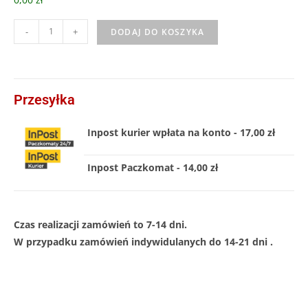
-
+
DODAJ DO KOSZYKA
Przesyłka
Inpost kurier wpłata na konto - 17,00 zł
Inpost Paczkomat - 14,00 zł
Czas realizacji zamówień to 7-14 dni.
W przypadku zamówień indywidulanych do 14-21 dni .