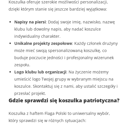
Koszulka oferuje szerokie możliwości personalizacji,
dzięki którym stanie się jeszcze bardziej wyjątkowa:
Napisy na piersi
: Dodaj swoje imię, nazwisko, nazwę
klubu lub dowolny napis, aby nadać koszulce
indywidualny charakter.
Unikalne projekty zespołowe
: Każdy członek drużyny
może mieć swoją spersonalizowaną koszulkę, co
buduje poczucie jedności i profesjonalny wizerunek
zespołu.
Logo klubu lub organizacji
: Na życzenie możemy
umieścić logo Twojej grupy w wybranym miejscu na
koszulce. Skontaktuj się z nami, aby ustalić szczegóły i
przesłać projekt.
Gdzie sprawdzi się koszulka patriotyczna?
Koszulka z haftem Flaga Polski to uniwersalny wybór,
który sprawdzi się w różnych sytuacjach: