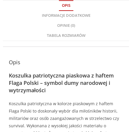
OPIS
INFORMACJE DODATKOWE
OPINIE (0)
TABELA ROZMIARÓW
Opis
Koszulka patriotyczna piaskowa z haftem
Flaga Polski – symbol dumy narodowej i
wytrzymałości
Koszulka patriotyczna w kolorze piaskowym z haftem
Flaga Polski to doskonały wybór dla miłośników historii,
militariów oraz osób zaangażowanych w strzelectwo czy
survival. Wykonana z wysokiej jakości materiału o