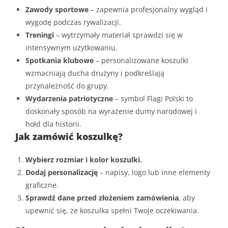
Zawody sportowe
– zapewnia profesjonalny wygląd i
wygodę podczas rywalizacji.
Treningi
– wytrzymały materiał sprawdzi się w
intensywnym użytkowaniu.
Spotkania klubowe
– personalizowane koszulki
wzmacniają ducha drużyny i podkreślają
przynależność do grupy.
Wydarzenia patriotyczne
– symbol Flagi Polski to
doskonały sposób na wyrażenie dumy narodowej i
hołd dla historii.
Jak zamówić koszulkę?
Wybierz rozmiar i kolor koszulki.
Dodaj personalizację
– napisy, logo lub inne elementy
graficzne.
Sprawdź dane przed złożeniem zamówienia
, aby
upewnić się, że koszulka spełni Twoje oczekiwania.