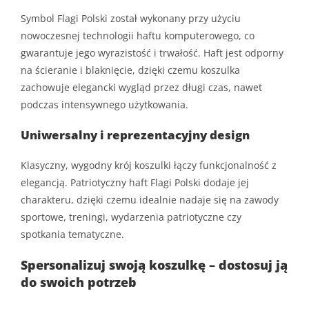
Symbol Flagi Polski został wykonany przy użyciu
nowoczesnej technologii haftu komputerowego, co
gwarantuje jego wyrazistość i trwałość. Haft jest odporny
na ścieranie i blaknięcie, dzięki czemu koszulka
zachowuje elegancki wygląd przez długi czas, nawet
podczas intensywnego użytkowania.
Uniwersalny i reprezentacyjny design
Klasyczny, wygodny krój koszulki łączy funkcjonalność z
elegancją. Patriotyczny haft Flagi Polski dodaje jej
charakteru, dzięki czemu idealnie nadaje się na zawody
sportowe, treningi, wydarzenia patriotyczne czy
spotkania tematyczne.
Spersonalizuj swoją koszulkę – dostosuj ją
do swoich potrzeb