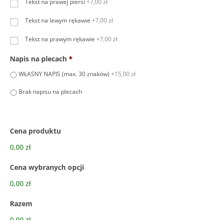
Tekst na prawej piersi
+7,00 zł
Tekst na lewym rękawie
+7,00 zł
Tekst na prawym rękawie
+7,00 zł
Napis na plecach
*
WŁASNY NAPIS (max. 30 znaków)
+15,00 zł
Brak napisu na plecach
Cena produktu
0,00 zł
Cena wybranych opcji
0,00 zł
Razem
0,00 zł