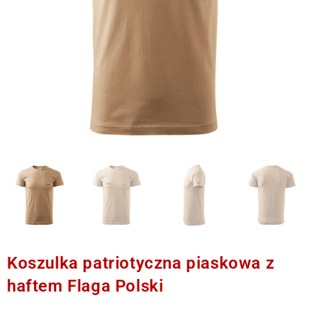
Koszulka patriotyczna piaskowa z
haftem Flaga Polski