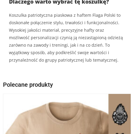
Dlaczego warto wybrać tę koszulkę?
Koszulka patriotyczna piaskowa z haftem Flaga Polski to
doskonałe połączenie stylu, trwałości i funkcjonalności.
Wysokiej jakości materiał, precyzyjne hafty oraz
możliwość personalizacji czynią ją niezastąpioną odzieżą
zarówno na zawody i treningi, jak i na co dzień. To
wyjątkowy sposób, aby podkreślić swoje wartości i
przynależność do grupy patriotycznej lub tematycznej.
Polecane produkty