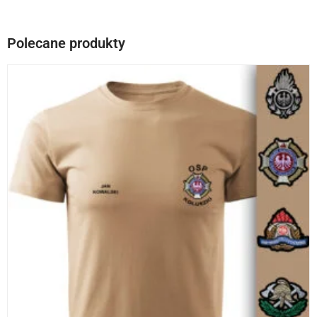
Polecane produkty