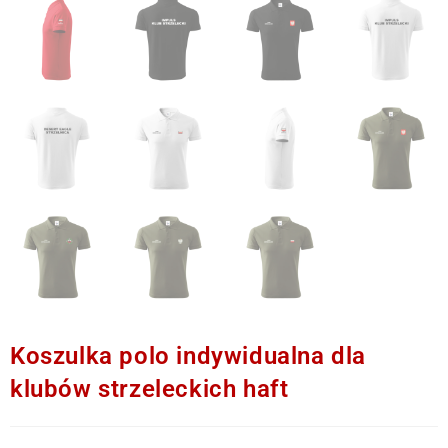
Koszulka polo indywidualna dla
klubów strzeleckich haft