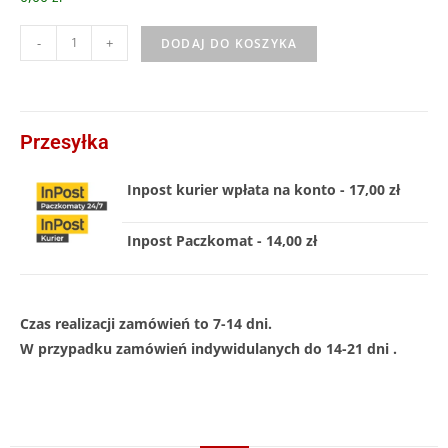
-
+
DODAJ DO KOSZYKA
Przesyłka
Inpost kurier wpłata na konto - 17,00 zł
Inpost Paczkomat - 14,00 zł
Czas realizacji zamówień to 7-14 dni.
W przypadku zamówień indywidulanych do 14-21 dni .