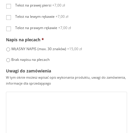
Tekst na prawej piersi
+7,00 zł
Tekst na lewym rękawie
+7,00 zł
Tekst na prawym rękawie
+7,00 zł
Napis na plecach
*
WŁASNY NAPIS (max. 30 znaków)
+15,00 zł
Brak napisu na plecach
Uwagi do zamówienia
W tym oknie możesz wpisać opis wykonania produktu, uwagi do zamówienia,
informacje dla sprzedającego