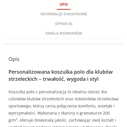
OPIS
INFORMACJE DODATKOWE
OPINIE (0)
TABELA ROZMIARÓW
Opis
Personalizowana koszulka polo dla klubów
strzeleckich – trwałość, wygoda i styl
Koszulka polo z personalizacją to idealna odzież dla
członków klubów strzeleckich oraz miłośników strzelectwa
sportowego, którzy cenią połączenie komfortu, estetyki i
wytrzymałości. Wykonana z tkaniny o gramaturze 200
g/m², oferuje doskonałą jakość, zachowując swój kształt i