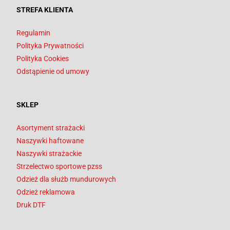
STREFA KLIENTA
Regulamin
Polityka Prywatności
Polityka Cookies
Odstąpienie od umowy
SKLEP
Asortyment strażacki
Naszywki haftowane
Naszywki strażackie
Strzelectwo sportowe pzss
Odzież dla służb mundurowych
Odzież reklamowa
Druk DTF