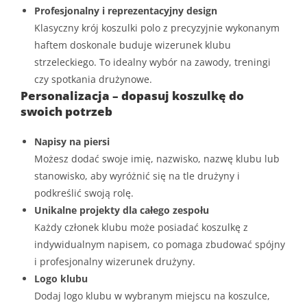
Profesjonalny i reprezentacyjny design
Klasyczny krój koszulki polo z precyzyjnie wykonanym
haftem doskonale buduje wizerunek klubu
strzeleckiego. To idealny wybór na zawody, treningi
czy spotkania drużynowe.
Personalizacja – dopasuj koszulkę do
swoich potrzeb
Napisy na piersi
Możesz dodać swoje imię, nazwisko, nazwę klubu lub
stanowisko, aby wyróżnić się na tle drużyny i
podkreślić swoją rolę.
Unikalne projekty dla całego zespołu
Każdy członek klubu może posiadać koszulkę z
indywidualnym napisem, co pomaga zbudować spójny
i profesjonalny wizerunek drużyny.
Logo klubu
Dodaj logo klubu w wybranym miejscu na koszulce,