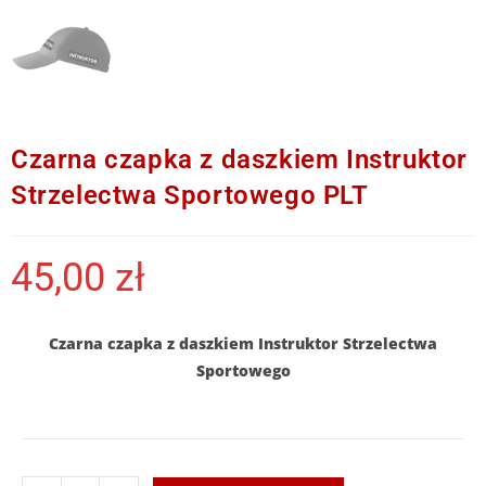
Czarna czapka z daszkiem Instruktor
Strzelectwa Sportowego PLT
45,00
zł
Czarna czapka z daszkiem Instruktor Strzelectwa
Sportowego