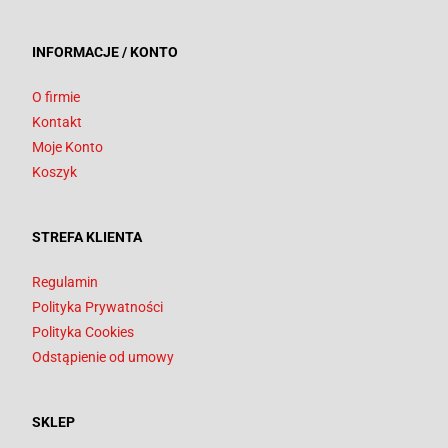
INFORMACJE / KONTO
O firmie
Kontakt
Moje Konto
Koszyk
STREFA KLIENTA
Regulamin
Polityka Prywatności
Polityka Cookies
Odstąpienie od umowy
SKLEP