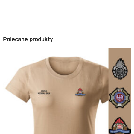
Polecane produkty