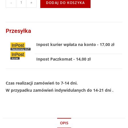
-
+
DODAJ DO KOSZYKA
Przesyłka
Inpost kurier wpłata na konto - 17,00 zł
Inpost Paczkomat - 14,00 zł
Czas realizacji zamówień to 7-14 dni.
W przypadku zamówień indywidulanych do 14-21 dni .
OPIS