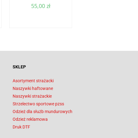
55,00
zł
SKLEP
Asortyment strażacki
Naszywki haftowane
Naszywki strażackie
Strzelectwo sportowe pzss
Odzież dla służb mundurowych
Odzież reklamowa
Druk DTF