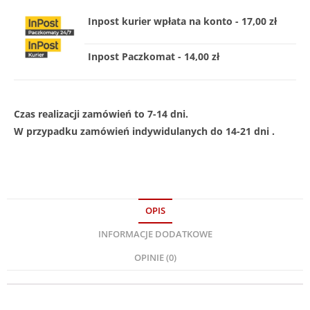
Inpost kurier wpłata na konto - 17,00 zł
Inpost Paczkomat - 14,00 zł
Czas realizacji zamówień to 7-14 dni.
W przypadku zamówień indywidulanych do 14-21 dni .
OPIS
INFORMACJE DODATKOWE
OPINIE (0)