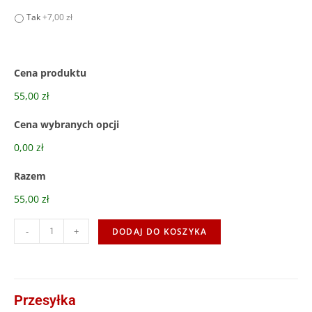
Tak
+7,00 zł
Cena produktu
55,00 zł
Cena wybranych opcji
0,00 zł
Razem
55,00 zł
-
+
DODAJ DO KOSZYKA
Przesyłka