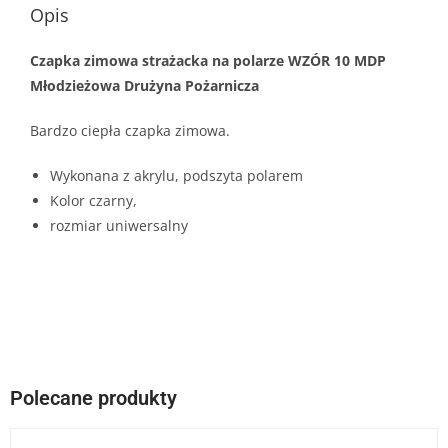
Opis
Czapka zimowa strażacka na polarze WZÓR 10 MDP
Młodzieżowa Drużyna Pożarnicza
Bardzo ciepła czapka zimowa.
Wykonana z akrylu, podszyta polarem
Kolor czarny,
rozmiar uniwersalny
Polecane produkty