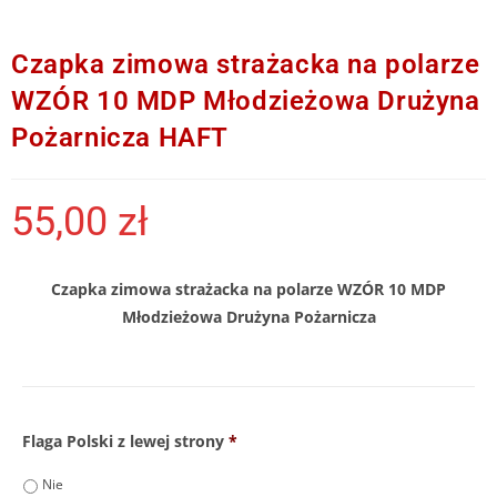
Czapka zimowa strażacka na polarze
WZÓR 10 MDP Młodzieżowa Drużyna
Pożarnicza HAFT
55,00
zł
Czapka zimowa strażacka na polarze WZÓR 10 MDP
Młodzieżowa Drużyna Pożarnicza
Flaga Polski z lewej strony
*
Nie