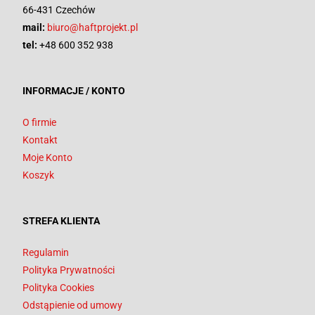
66-431 Czechów
mail:
biuro@haftprojekt.pl
tel:
+48 600 352 938
INFORMACJE / KONTO
O firmie
Kontakt
Moje Konto
Koszyk
STREFA KLIENTA
Regulamin
Polityka Prywatności
Polityka Cookies
Odstąpienie od umowy