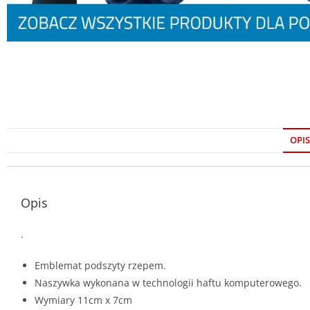
OPIS
Opis
.
Emblemat podszyty rzepem.
Naszywka wykonana w technologii haftu komputerowego.
Wymiary 11cm x 7cm