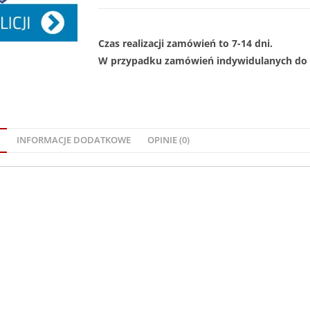
Czas realizacji zamówień to 7-14 dni.
W przypadku zamówień indywidulanych do 1
INFORMACJE DODATKOWE
OPINIE (0)