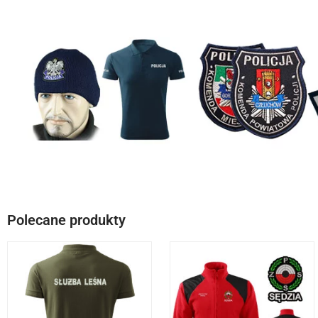
Polecane produkty