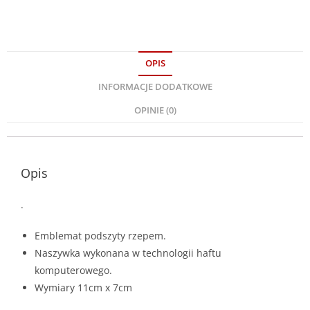
OPIS
INFORMACJE DODATKOWE
OPINIE (0)
Opis
.
Emblemat podszyty rzepem.
Naszywka wykonana w technologii haftu
komputerowego.
Wymiary 11cm x 7cm