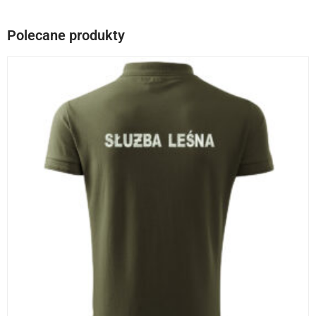
Polecane produkty