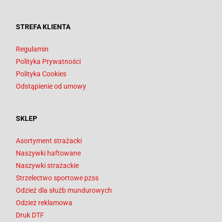
STREFA KLIENTA
Regulamin
Polityka Prywatności
Polityka Cookies
Odstąpienie od umowy
SKLEP
Asortyment strażacki
Naszywki haftowane
Naszywki strażackie
Strzelectwo sportowe pzss
Odzież dla służb mundurowych
Odzież reklamowa
Druk DTF