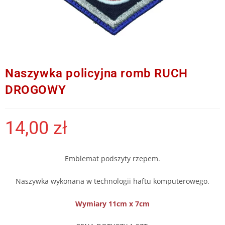
Naszywka policyjna romb RUCH
DROGOWY
14,00
zł
Emblemat podszyty rzepem.
Naszywka wykonana w technologii haftu komputerowego.
Wymiary 11cm x 7cm