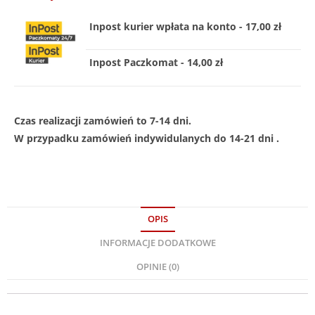
Inpost kurier wpłata na konto - 17,00 zł
Inpost Paczkomat - 14,00 zł
Czas realizacji zamówień to 7-14 dni.
W przypadku zamówień indywidulanych do 14-21 dni .
OPIS
INFORMACJE DODATKOWE
OPINIE (0)