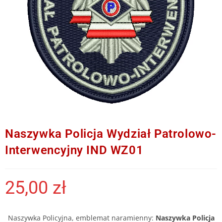
Naszywka Policja Wydział Patrolowo-
Interwencyjny IND WZ01
25,00
zł
Naszywka Policyjna, emblemat naramienny:
Naszywka Policja