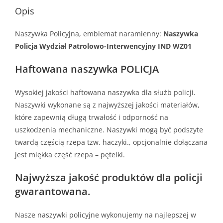
Opis
Naszywka Policyjna, emblemat naramienny:
Naszywka
Policja Wydział Patrolowo-Interwencyjny IND WZ01
Haftowana naszywka POLICJA
Wysokiej jakości haftowana naszywka dla służb policji.
Naszywki wykonane są z najwyższej jakości materiałów,
które zapewnią długą trwałość i odporność na
uszkodzenia mechaniczne. Naszywki mogą być podszyte
twardą częścią rzepa tzw. haczyki., opcjonalnie dołączana
jest miękka część rzepa – pętelki.
Najwyższa jakość produktów dla policji
gwarantowana.
Nasze naszywki policyjne wykonujemy na najlepszej w