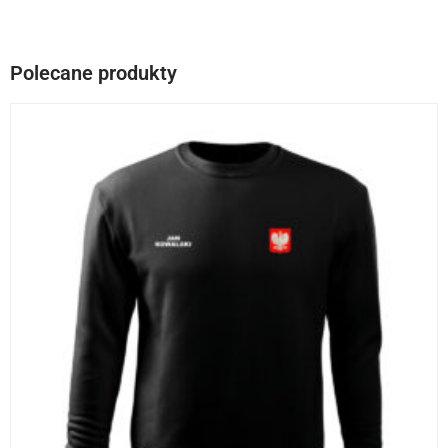
Polecane produkty