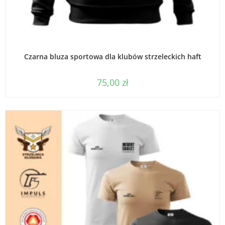
WYBIERZ OPCJE
Czarna bluza sportowa dla klubów strzeleckich haft
75,00
zł