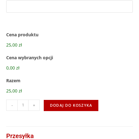
Cena produktu
25,00 zł
Cena wybranych opcji
0,00 zł
Razem
25,00 zł
-
+
DODAJ DO KOSZYKA
Przesyłka