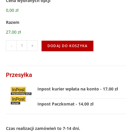
Cena wybranych opcji
0,00 zł
Razem
27,00 zł
-
+
DODAJ DO KOSZYKA
Przesyłka
Inpost kurier wpłata na konto - 17,00 zł
Inpost Paczkomat - 14,00 zł
Czas realizacji zamówień to 7-14 dni.