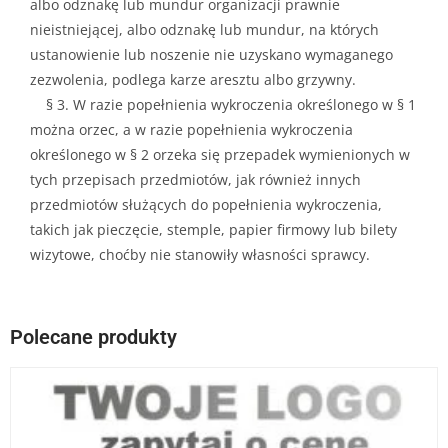
albo odznakę lub mundur organizacji prawnie
nieistniejącej, albo odznakę lub mundur, na których
ustanowienie lub noszenie nie uzyskano wymaganego
zezwolenia, podlega karze aresztu albo grzywny.
§ 3. W razie popełnienia
wykroczenia
określonego w § 1
można orzec, a w razie popełnienia
wykroczenia
określonego w § 2 orzeka się przepadek wymienionych w
tych przepisach przedmiotów, jak również innych
przedmiotów służących do popełnienia
wykroczenia
,
takich jak pieczęcie, stemple, papier firmowy lub bilety
wizytowe, choćby nie stanowiły własności sprawcy.
Polecane produkty