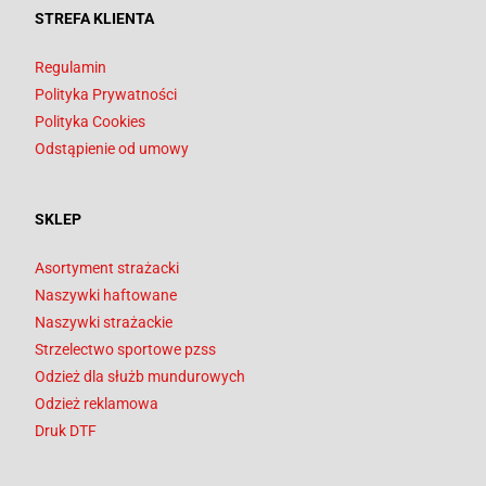
STREFA KLIENTA
Regulamin
Polityka Prywatności
Polityka Cookies
Odstąpienie od umowy
SKLEP
Asortyment strażacki
Naszywki haftowane
Naszywki strażackie
Strzelectwo sportowe pzss
Odzież dla służb mundurowych
Odzież reklamowa
Druk DTF