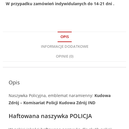
W przypadku zamówień indywidulanych do 14-21 dni .
OPIS
INFORMACJE DODATKOWE
OPINIE (0)
Opis
Naszywka Policyjna, emblemat naramienny:
Kudowa
Zdrój – Komisariat Policji Kudowa Zdrój IND
Haftowana naszywka POLICJA