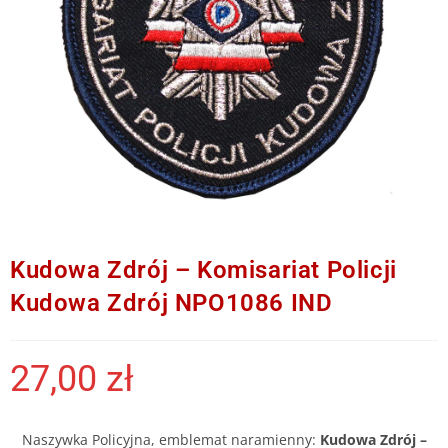
Kudowa Zdrój – Komisariat Policji
Kudowa Zdrój NPO1086 IND
27,00
zł
Naszywka Policyjna, emblemat naramienny:
Kudowa Zdrój –