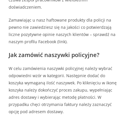
doświadczeniem.
Zamawiając u nasz haftowane produkty dla policji na
pewno nie zawiedziesz się na jakości co potwierdzają
liczne pozytywne opinie naszych klientów – sprawdź na
naszym profilu Facebook (link).
Jak zamówić naszywki policyjne?
W celu zamówienia naszywki policyjnej należy wybrać
odpowiedni wzór w kategorii. Następnie dodać do
koszyka wymaganą ilość naszywek. Po kliknięciu w ikonę
koszyka należy dokończyć proces zakupu, wypełniając
adres dostawy i wybierając metodę płatności. W
przypadku chęci otrzymania faktury należy zaznaczyć
opcję pod adresem dostawy.